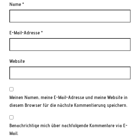
Name
*
E-Mail-Adresse
*
Website
Meinen Namen, meine E-Mail-Adresse und meine Website in
diesem Browser für die nächste Kommentierung speichern.
Benachrichtige mich über nachfolgende Kommentare via E-
Mail.