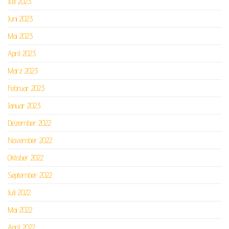
Juli 2023
Juni 2023
Mai 2023
April 2023
März 2023
Februar 2023
Januar 2023
Dezember 2022
November 2022
Oktober 2022
September 2022
Juli 2022
Mai 2022
April 2022