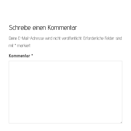
Schreibe einen Kommentar
Deine E-Mail-Adresse wird nicht veröffentlicht.
Erforderliche Felder sind
mit
*
markiert
Kommentar
*