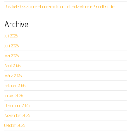
Rustikale Esszimmer-Inneneinrichtung mit Holzrahmen-Pendelleuchter
Archive
Juli 2026
Juni 2026
Mai 2026
April 2026
März 2026
Februar 2026
Januar 2026
Dezember 2025
November 2025
Oktober 2025