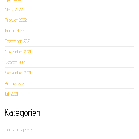
März 2022
Februar 2022
Januar 2022
Dezember 2021
November 2021
Oktober 2021
September 2021
August 2021
Juli 2021
Kategorien
Haushaltsgeräte