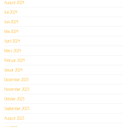
August 2024
Juli 2024
Juni 2024
Mai 2024
April 2024
März 2024
Februar 2024
Januar 2024
Dezember 2023
November 2023
Oktober 2023
September 2023
August 2023