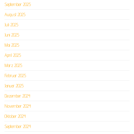
September 2025
August 2025
Juli 2025
Juni 2025
Mai 2025
April 2025
März 2025
Februar 2025
Januar 2025
Dezember 2024
November 2024
Oktober 2024
September 2024