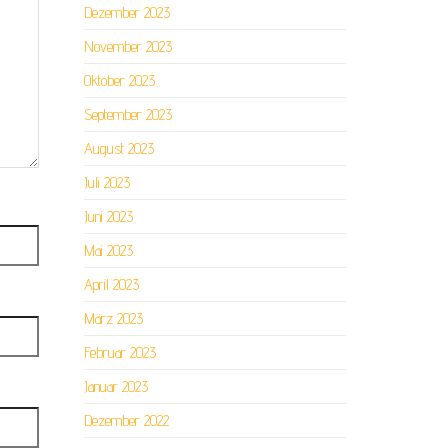
Dezember 2023
November 2023
Oktober 2023
September 2023
August 2023
Juli 2023
Juni 2023
Mai 2023
April 2023
März 2023
Februar 2023
Januar 2023
Dezember 2022