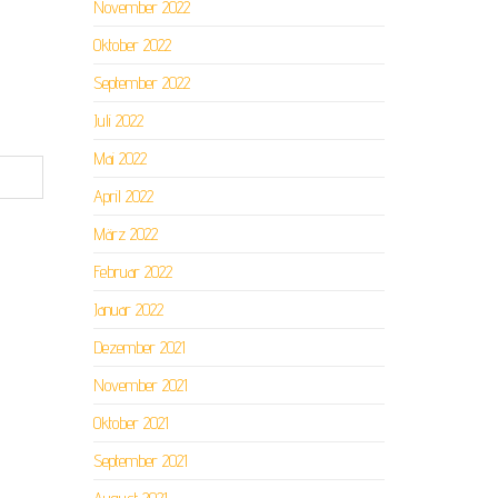
November 2022
Oktober 2022
September 2022
Juli 2022
Mai 2022
April 2022
März 2022
Februar 2022
Januar 2022
Dezember 2021
November 2021
Oktober 2021
September 2021