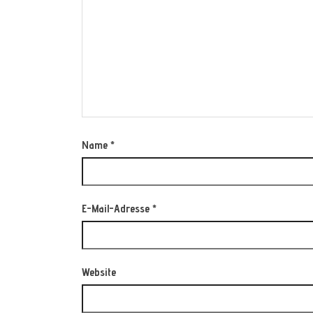
Name
*
E-Mail-Adresse
*
Website