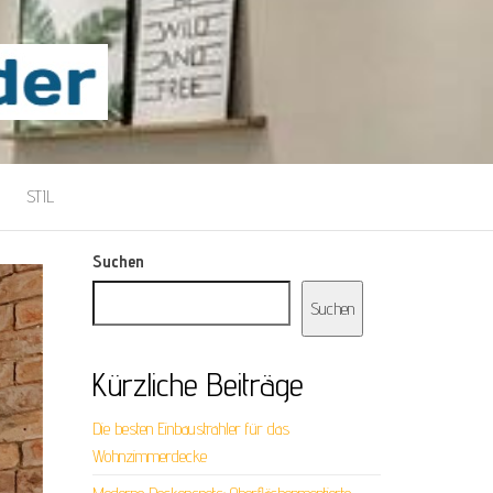
STIL
Suchen
Suchen
Kürzliche Beiträge
Die besten Einbaustrahler für das
Wohnzimmerdecke