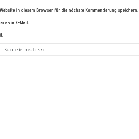
Website in diesem Browser für die nächste Kommentierung speichern.
re via E-Mail.
l.