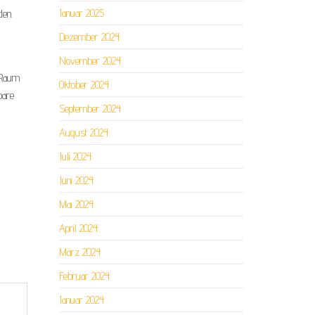
Januar 2025
den.
Dezember 2024
November 2024
n Raum
Oktober 2024
bare
September 2024
August 2024
Juli 2024
Juni 2024
Mai 2024
April 2024
März 2024
Februar 2024
Januar 2024