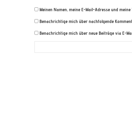
Meinen Namen, meine E-Mail-Adresse und meine 
Benachrichtige mich über nachfolgende Kommenta
Benachrichtige mich über neue Beiträge via E-Mai