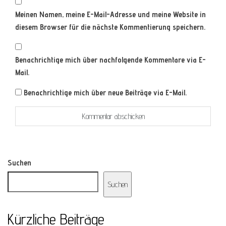
Meinen Namen, meine E-Mail-Adresse und meine Website in
diesem Browser für die nächste Kommentierung speichern.
Benachrichtige mich über nachfolgende Kommentare via E-
Mail.
Benachrichtige mich über neue Beiträge via E-Mail.
Suchen
Suchen
Kürzliche Beiträge