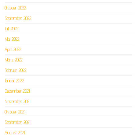
Oktober 2022
September 2022
Juli 2022
Mai 2022
April 2022
März 2022
Februar 2022
Januar 2022
Dezember 2021
November 2021
Oktober 2021
September 2021
August 2021