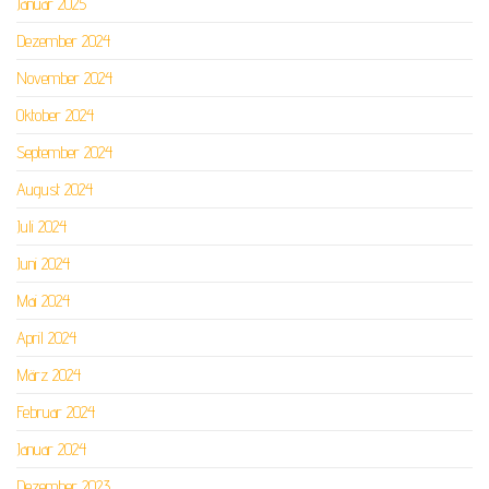
Januar 2025
Dezember 2024
November 2024
Oktober 2024
September 2024
August 2024
Juli 2024
Juni 2024
Mai 2024
April 2024
März 2024
Februar 2024
Januar 2024
Dezember 2023