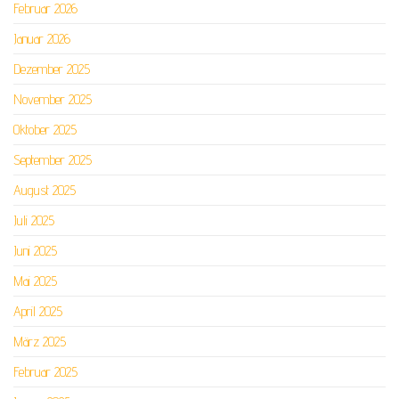
Februar 2026
Januar 2026
Dezember 2025
November 2025
Oktober 2025
September 2025
August 2025
Juli 2025
Juni 2025
Mai 2025
April 2025
März 2025
Februar 2025