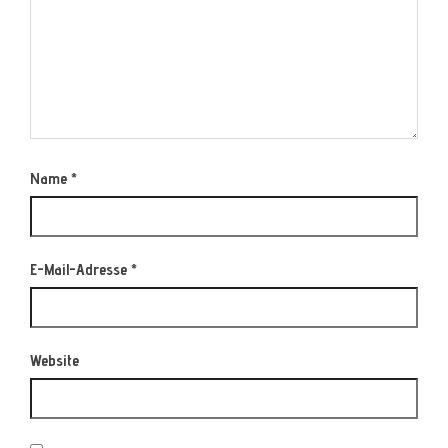
Name
*
E-Mail-Adresse
*
Website