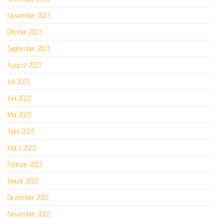
November 2023
Oktober 2023
September 2023
August 2023
Juli 2023
Juni 2023
Mai 2023
April 2023
März 2023
Februar 2023
Januar 2023
Dezember 2022
November 2022