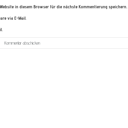
Website in diesem Browser für die nächste Kommentierung speichern.
re via E-Mail.
l.