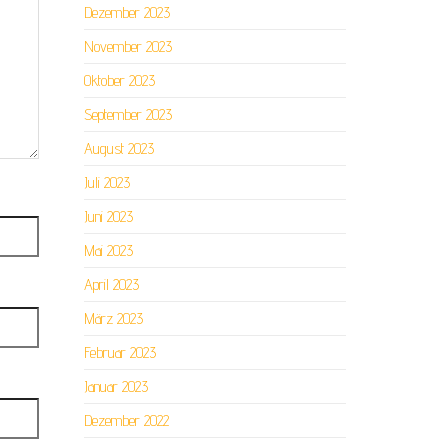
Dezember 2023
November 2023
Oktober 2023
September 2023
August 2023
Juli 2023
Juni 2023
Mai 2023
April 2023
März 2023
Februar 2023
Januar 2023
Dezember 2022