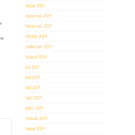
Januar 2025
Dezember 2024
se
November 2024
Oktober 2024
ine
September 2024
August 2024
Juli 2024
Juni 2024
Mai 2024
April 2024
März 2024
Februar 2024
Januar 2024