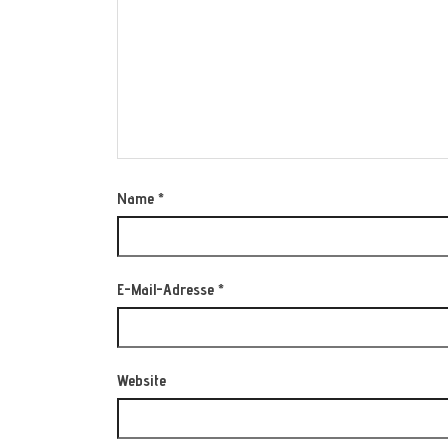
Name
*
E-Mail-Adresse
*
Website