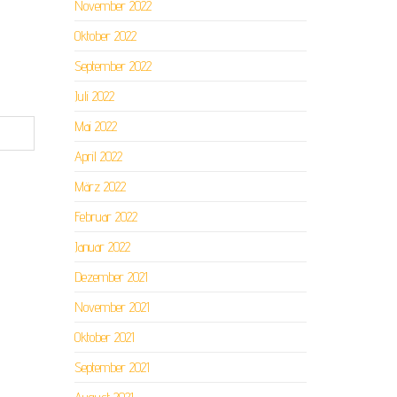
November 2022
Oktober 2022
September 2022
Juli 2022
Mai 2022
April 2022
März 2022
Februar 2022
Januar 2022
Dezember 2021
November 2021
Oktober 2021
September 2021