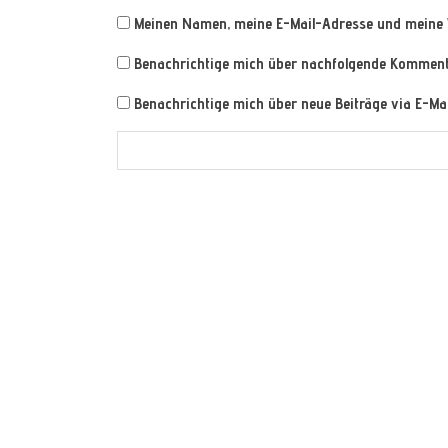
Meinen Namen, meine E-Mail-Adresse und meine 
Benachrichtige mich über nachfolgende Kommenta
Benachrichtige mich über neue Beiträge via E-Mai