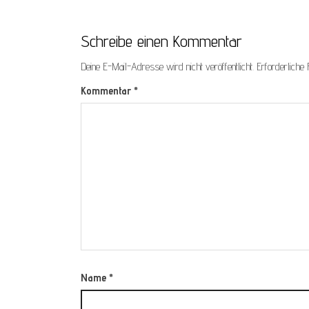
Schreibe einen Kommentar
Deine E-Mail-Adresse wird nicht veröffentlicht.
Erforderliche 
Kommentar
*
Name
*