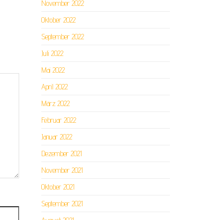
November 2022
Oktober 2022
September 2022
Juli 2022
Mai 2022
April 2022
März 2022
Februar 2022
Januar 2022
Dezember 2021
November 2021
Oktober 2021
September 2021