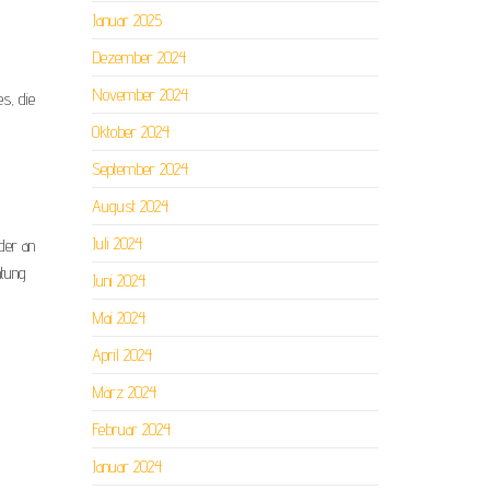
Januar 2025
Dezember 2024
November 2024
s, die
Oktober 2024
September 2024
August 2024
Juli 2024
der an
htung
Juni 2024
Mai 2024
April 2024
März 2024
Februar 2024
Januar 2024