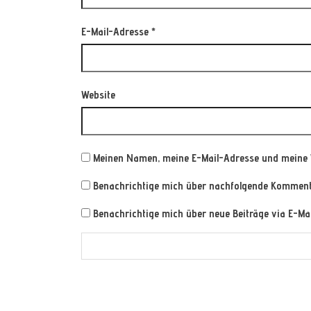
E-Mail-Adresse
*
Website
Meinen Namen, meine E-Mail-Adresse und meine 
Benachrichtige mich über nachfolgende Kommenta
Benachrichtige mich über neue Beiträge via E-Mai