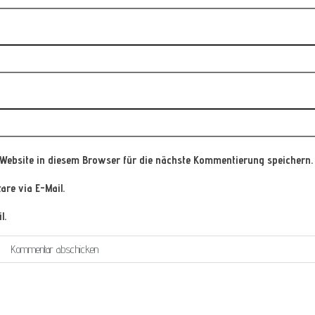
Website in diesem Browser für die nächste Kommentierung speichern.
re via E-Mail.
l.