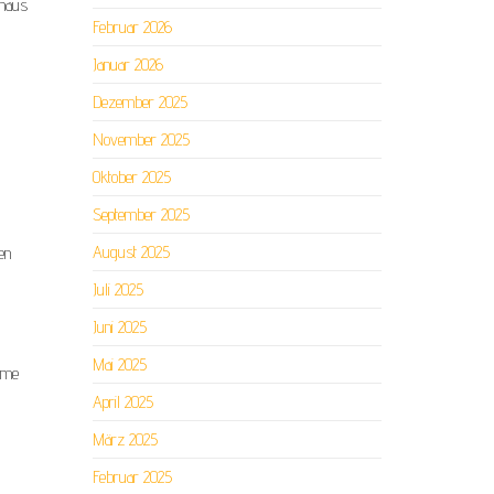
nhaus
Februar 2026
Januar 2026
Dezember 2025
November 2025
Oktober 2025
September 2025
August 2025
en
Juli 2025
Juni 2025
Mai 2025
ehme
April 2025
März 2025
Februar 2025